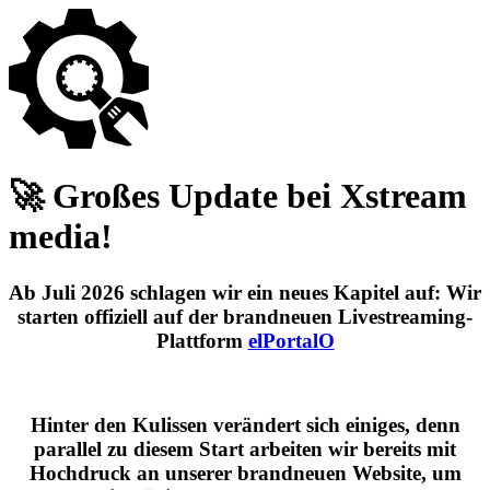
🚀 Großes Update bei Xstream
media!
Ab
Juli 2026
schlagen wir ein neues Kapitel auf: Wir
starten offiziell auf der brandneuen Livestreaming-
Plattform
elPortalO
Hinter den Kulissen verändert sich einiges, denn
parallel zu diesem Start arbeiten wir bereits mit
Hochdruck an unserer brandneuen Website, um