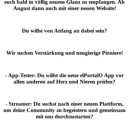
euch bald in völlig neuem Glanz zu empfangen. Ab
August dann auch mit einer neuen Website!
Du willst von Anfang an dabei sein?
Wir suchen Verstärkung und neugierige Pioniere!
- App-Tester:
Du willst die neue elPortalO App vor
allen anderen auf Herz und Nieren prüfen?
- Streamer:
Du suchst nach einer neuen Plattform,
um deine Community zu begeistern und gemeinsam
mit uns durchzustarten?