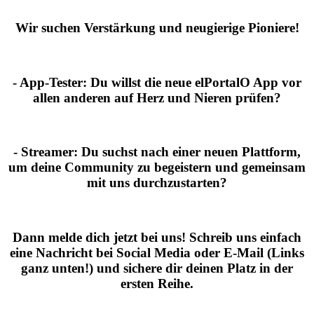
Wir suchen Verstärkung und neugierige Pioniere!
- App-Tester:
Du willst die neue elPortalO App vor
allen anderen auf Herz und Nieren prüfen?
- Streamer:
Du suchst nach einer neuen Plattform,
um deine Community zu begeistern und gemeinsam
mit uns durchzustarten?
Dann melde dich jetzt bei uns!
Schreib uns einfach
eine Nachricht bei Social Media oder E-Mail (Links
ganz unten!) und sichere dir deinen Platz in der
ersten Reihe.