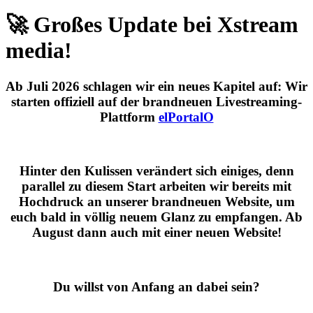
🚀 Großes Update bei Xstream
media!
Ab
Juli 2026
schlagen wir ein neues Kapitel auf: Wir
starten offiziell auf der brandneuen Livestreaming-
Plattform
elPortalO
Hinter den Kulissen verändert sich einiges, denn
parallel zu diesem Start arbeiten wir bereits mit
Hochdruck an unserer brandneuen Website, um
euch bald in völlig neuem Glanz zu empfangen. Ab
August dann auch mit einer neuen Website!
Du willst von Anfang an dabei sein?