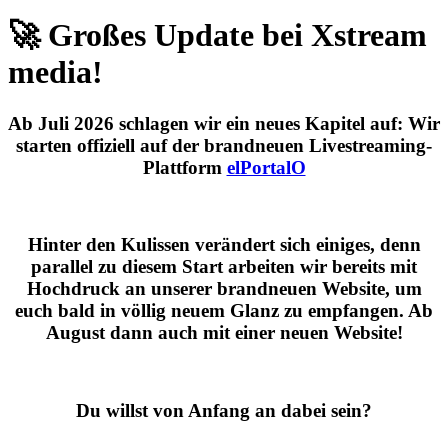
🚀 Großes Update bei Xstream
media!
Ab
Juli 2026
schlagen wir ein neues Kapitel auf: Wir
starten offiziell auf der brandneuen Livestreaming-
Plattform
elPortalO
Hinter den Kulissen verändert sich einiges, denn
parallel zu diesem Start arbeiten wir bereits mit
Hochdruck an unserer brandneuen Website, um
euch bald in völlig neuem Glanz zu empfangen. Ab
August dann auch mit einer neuen Website!
Du willst von Anfang an dabei sein?