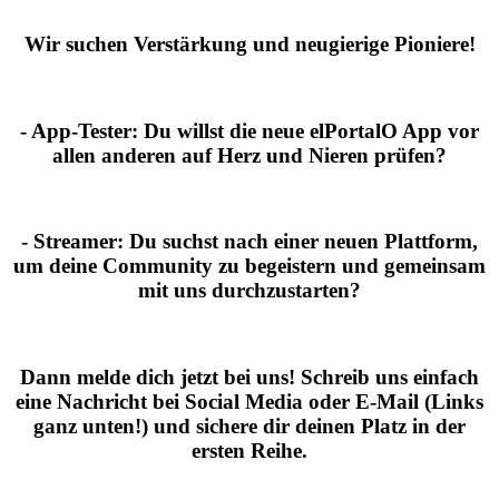
Wir suchen Verstärkung und neugierige Pioniere!
- App-Tester:
Du willst die neue elPortalO App vor
allen anderen auf Herz und Nieren prüfen?
- Streamer:
Du suchst nach einer neuen Plattform,
um deine Community zu begeistern und gemeinsam
mit uns durchzustarten?
Dann melde dich jetzt bei uns!
Schreib uns einfach
eine Nachricht bei Social Media oder E-Mail (Links
ganz unten!) und sichere dir deinen Platz in der
ersten Reihe.