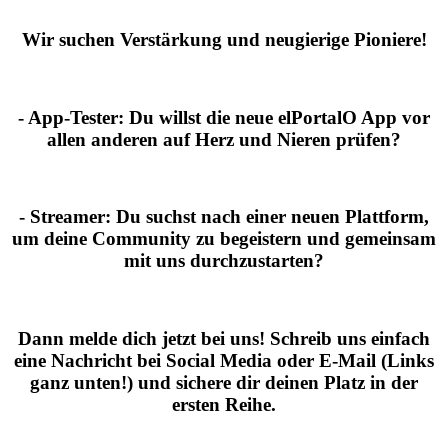
Wir suchen Verstärkung und neugierige Pioniere!
- App-Tester:
Du willst die neue elPortalO App vor
allen anderen auf Herz und Nieren prüfen?
- Streamer:
Du suchst nach einer neuen Plattform,
um deine Community zu begeistern und gemeinsam
mit uns durchzustarten?
Dann melde dich jetzt bei uns!
Schreib uns einfach
eine Nachricht bei Social Media oder E-Mail (Links
ganz unten!) und sichere dir deinen Platz in der
ersten Reihe.