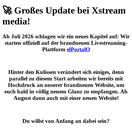
🚀 Großes Update bei Xstream
media!
Ab
Juli 2026
schlagen wir ein neues Kapitel auf: Wir
starten offiziell auf der brandneuen Livestreaming-
Plattform
elPortalO
Hinter den Kulissen verändert sich einiges, denn
parallel zu diesem Start arbeiten wir bereits mit
Hochdruck an unserer brandneuen Website, um
euch bald in völlig neuem Glanz zu empfangen. Ab
August dann auch mit einer neuen Website!
Du willst von Anfang an dabei sein?