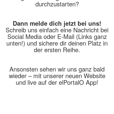
durchzustarten?
Dann melde dich jetzt bei uns!
Schreib uns einfach eine Nachricht bei
Social Media oder E-Mail (Links ganz
unten!) und sichere dir deinen Platz in
der ersten Reihe.
Ansonsten sehen wir uns ganz bald
wieder – mit unserer neuen Website
und live auf der elPortalO App!