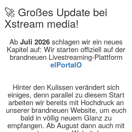
🚀 Großes Update bei
Xstream media!
Ab
schlagen wir ein neues
Juli 2026
Kapitel auf: Wir starten offiziell auf der
brandneuen Livestreaming-Plattform
elPortalO
Hinter den Kulissen verändert sich
einiges, denn parallel zu diesem Start
arbeiten wir bereits mit Hochdruck an
unserer brandneuen Website, um euch
bald in völlig neuem Glanz zu
empfangen. Ab August dann auch mit