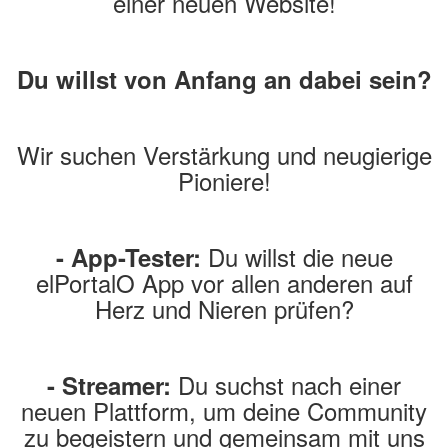
einer neuen Website!
Du willst von Anfang an dabei sein?
Wir suchen Verstärkung und neugierige
Pioniere!
Du willst die neue
- App-Tester:
elPortalO App vor allen anderen auf
Herz und Nieren prüfen?
Du suchst nach einer
- Streamer:
neuen Plattform, um deine Community
zu begeistern und gemeinsam mit uns