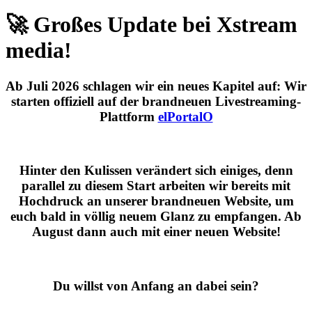
🚀 Großes Update bei Xstream
media!
Ab
Juli 2026
schlagen wir ein neues Kapitel auf: Wir
starten offiziell auf der brandneuen Livestreaming-
Plattform
elPortalO
Hinter den Kulissen verändert sich einiges, denn
parallel zu diesem Start arbeiten wir bereits mit
Hochdruck an unserer brandneuen Website, um
euch bald in völlig neuem Glanz zu empfangen. Ab
August dann auch mit einer neuen Website!
Du willst von Anfang an dabei sein?