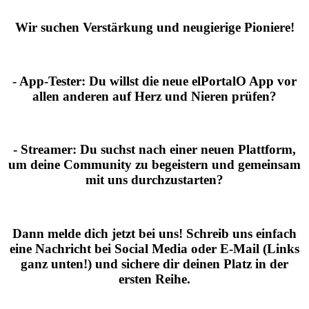
Wir suchen Verstärkung und neugierige Pioniere!
- App-Tester:
Du willst die neue elPortalO App vor
allen anderen auf Herz und Nieren prüfen?
- Streamer:
Du suchst nach einer neuen Plattform,
um deine Community zu begeistern und gemeinsam
mit uns durchzustarten?
Dann melde dich jetzt bei uns!
Schreib uns einfach
eine Nachricht bei Social Media oder E-Mail (Links
ganz unten!) und sichere dir deinen Platz in der
ersten Reihe.