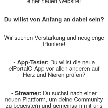
einer neuen Website!
Du willst von Anfang an dabei sein?
Wir suchen Verstärkung und neugierige
Pioniere!
Du willst die neue
- App-Tester:
elPortalO App vor allen anderen auf
Herz und Nieren prüfen?
Du suchst nach einer
- Streamer:
neuen Plattform, um deine Community
zu begeistern und gemeinsam mit uns