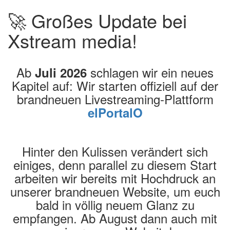
🚀 Großes Update bei
Xstream media!
Ab
schlagen wir ein neues
Juli 2026
Kapitel auf: Wir starten offiziell auf der
brandneuen Livestreaming-Plattform
elPortalO
Hinter den Kulissen verändert sich
einiges, denn parallel zu diesem Start
arbeiten wir bereits mit Hochdruck an
unserer brandneuen Website, um euch
bald in völlig neuem Glanz zu
empfangen. Ab August dann auch mit