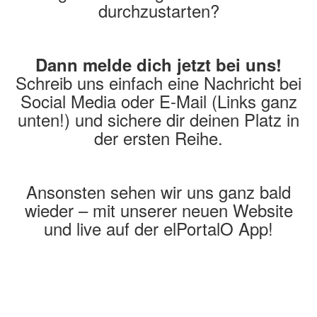
durchzustarten?
Dann melde dich jetzt bei uns!
Schreib uns einfach eine Nachricht bei
Social Media oder E-Mail (Links ganz
unten!) und sichere dir deinen Platz in
der ersten Reihe.
Ansonsten sehen wir uns ganz bald
wieder – mit unserer neuen Website
und live auf der elPortalO App!