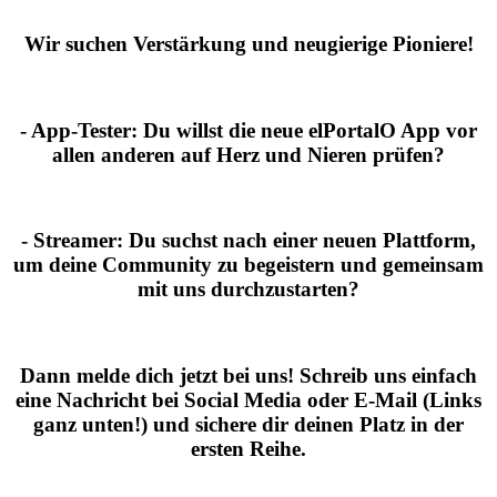
Wir suchen Verstärkung und neugierige Pioniere!
- App-Tester:
Du willst die neue elPortalO App vor
allen anderen auf Herz und Nieren prüfen?
- Streamer:
Du suchst nach einer neuen Plattform,
um deine Community zu begeistern und gemeinsam
mit uns durchzustarten?
Dann melde dich jetzt bei uns!
Schreib uns einfach
eine Nachricht bei Social Media oder E-Mail (Links
ganz unten!) und sichere dir deinen Platz in der
ersten Reihe.