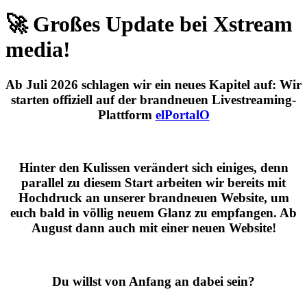
🚀 Großes Update bei Xstream
media!
Ab
Juli 2026
schlagen wir ein neues Kapitel auf: Wir
starten offiziell auf der brandneuen Livestreaming-
Plattform
elPortalO
Hinter den Kulissen verändert sich einiges, denn
parallel zu diesem Start arbeiten wir bereits mit
Hochdruck an unserer brandneuen Website, um
euch bald in völlig neuem Glanz zu empfangen. Ab
August dann auch mit einer neuen Website!
Du willst von Anfang an dabei sein?