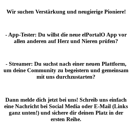
Wir suchen Verstärkung und neugierige Pioniere!
- App-Tester:
Du willst die neue elPortalO App vor
allen anderen auf Herz und Nieren prüfen?
- Streamer:
Du suchst nach einer neuen Plattform,
um deine Community zu begeistern und gemeinsam
mit uns durchzustarten?
Dann melde dich jetzt bei uns!
Schreib uns einfach
eine Nachricht bei Social Media oder E-Mail (Links
ganz unten!) und sichere dir deinen Platz in der
ersten Reihe.