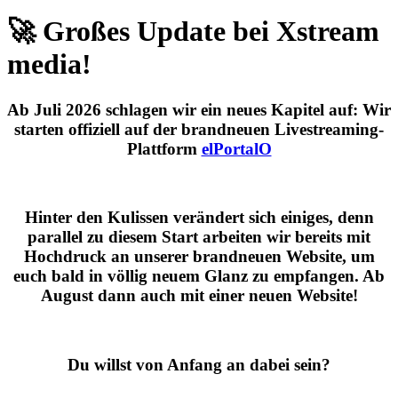
🚀 Großes Update bei Xstream
media!
Ab
Juli 2026
schlagen wir ein neues Kapitel auf: Wir
starten offiziell auf der brandneuen Livestreaming-
Plattform
elPortalO
Hinter den Kulissen verändert sich einiges, denn
parallel zu diesem Start arbeiten wir bereits mit
Hochdruck an unserer brandneuen Website, um
euch bald in völlig neuem Glanz zu empfangen. Ab
August dann auch mit einer neuen Website!
Du willst von Anfang an dabei sein?