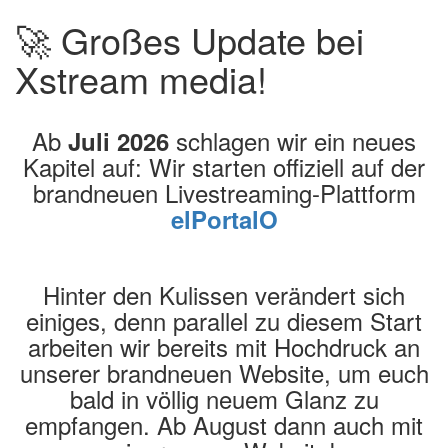
🚀 Großes Update bei
Xstream media!
Ab
schlagen wir ein neues
Juli 2026
Kapitel auf: Wir starten offiziell auf der
brandneuen Livestreaming-Plattform
elPortalO
Hinter den Kulissen verändert sich
einiges, denn parallel zu diesem Start
arbeiten wir bereits mit Hochdruck an
unserer brandneuen Website, um euch
bald in völlig neuem Glanz zu
empfangen. Ab August dann auch mit