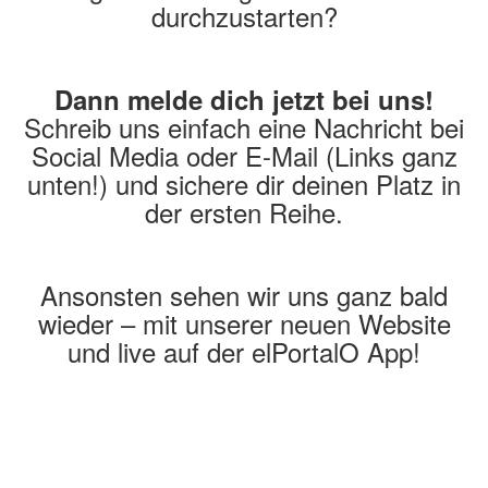
durchzustarten?
Dann melde dich jetzt bei uns!
Schreib uns einfach eine Nachricht bei
Social Media oder E-Mail (Links ganz
unten!) und sichere dir deinen Platz in
der ersten Reihe.
Ansonsten sehen wir uns ganz bald
wieder – mit unserer neuen Website
und live auf der elPortalO App!