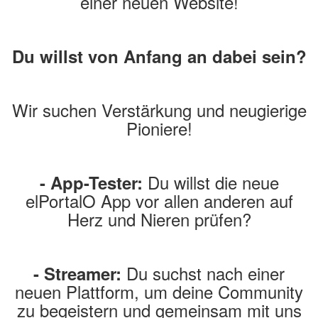
einer neuen Website!
Du willst von Anfang an dabei sein?
Wir suchen Verstärkung und neugierige
Pioniere!
Du willst die neue
- App-Tester:
elPortalO App vor allen anderen auf
Herz und Nieren prüfen?
Du suchst nach einer
- Streamer:
neuen Plattform, um deine Community
zu begeistern und gemeinsam mit uns