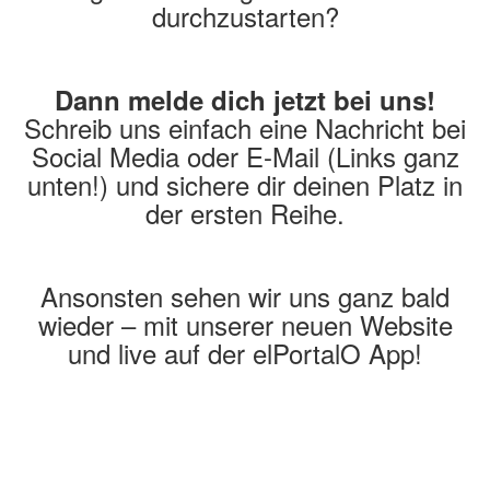
durchzustarten?
Dann melde dich jetzt bei uns!
Schreib uns einfach eine Nachricht bei
Social Media oder E-Mail (Links ganz
unten!) und sichere dir deinen Platz in
der ersten Reihe.
Ansonsten sehen wir uns ganz bald
wieder – mit unserer neuen Website
und live auf der elPortalO App!