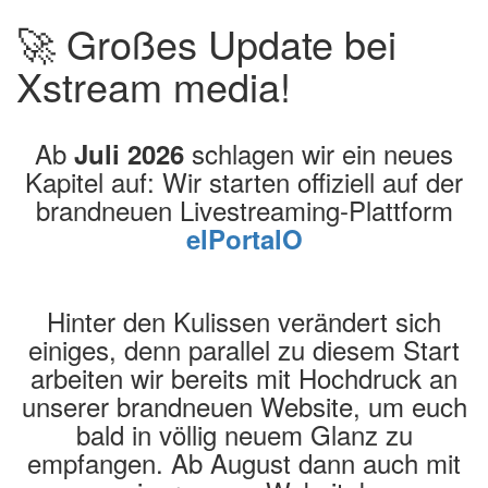
🚀 Großes Update bei
Xstream media!
Ab
schlagen wir ein neues
Juli 2026
Kapitel auf: Wir starten offiziell auf der
brandneuen Livestreaming-Plattform
elPortalO
Hinter den Kulissen verändert sich
einiges, denn parallel zu diesem Start
arbeiten wir bereits mit Hochdruck an
unserer brandneuen Website, um euch
bald in völlig neuem Glanz zu
empfangen. Ab August dann auch mit