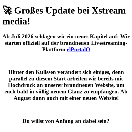
🚀 Großes Update bei Xstream
media!
Ab
Juli 2026
schlagen wir ein neues Kapitel auf: Wir
starten offiziell auf der brandneuen Livestreaming-
Plattform
elPortalO
Hinter den Kulissen verändert sich einiges, denn
parallel zu diesem Start arbeiten wir bereits mit
Hochdruck an unserer brandneuen Website, um
euch bald in völlig neuem Glanz zu empfangen. Ab
August dann auch mit einer neuen Website!
Du willst von Anfang an dabei sein?