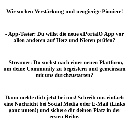
Wir suchen Verstärkung und neugierige Pioniere!
- App-Tester:
Du willst die neue elPortalO App vor
allen anderen auf Herz und Nieren prüfen?
- Streamer:
Du suchst nach einer neuen Plattform,
um deine Community zu begeistern und gemeinsam
mit uns durchzustarten?
Dann melde dich jetzt bei uns!
Schreib uns einfach
eine Nachricht bei Social Media oder E-Mail (Links
ganz unten!) und sichere dir deinen Platz in der
ersten Reihe.