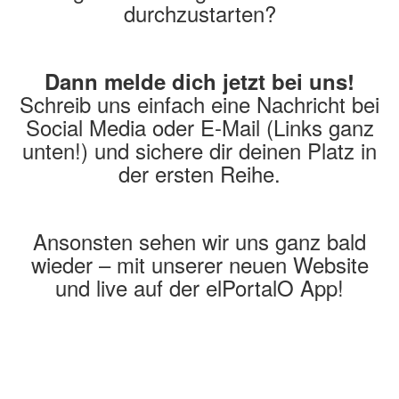
durchzustarten?
Dann melde dich jetzt bei uns!
Schreib uns einfach eine Nachricht bei
Social Media oder E-Mail (Links ganz
unten!) und sichere dir deinen Platz in
der ersten Reihe.
Ansonsten sehen wir uns ganz bald
wieder – mit unserer neuen Website
und live auf der elPortalO App!