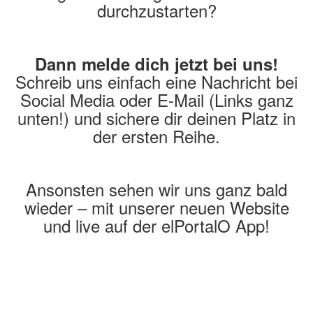
durchzustarten?
Dann melde dich jetzt bei uns!
Schreib uns einfach eine Nachricht bei
Social Media oder E-Mail (Links ganz
unten!) und sichere dir deinen Platz in
der ersten Reihe.
Ansonsten sehen wir uns ganz bald
wieder – mit unserer neuen Website
und live auf der elPortalO App!