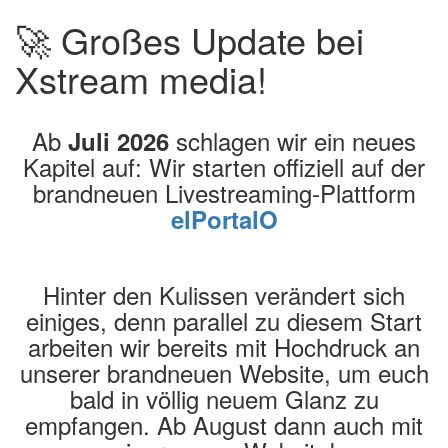
🚀 Großes Update bei
Xstream media!
Ab
schlagen wir ein neues
Juli 2026
Kapitel auf: Wir starten offiziell auf der
brandneuen Livestreaming-Plattform
elPortalO
Hinter den Kulissen verändert sich
einiges, denn parallel zu diesem Start
arbeiten wir bereits mit Hochdruck an
unserer brandneuen Website, um euch
bald in völlig neuem Glanz zu
empfangen. Ab August dann auch mit