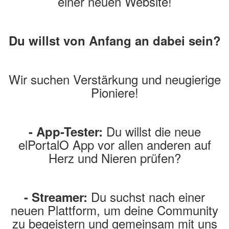
einer neuen Website!
Du willst von Anfang an dabei sein?
Wir suchen Verstärkung und neugierige
Pioniere!
Du willst die neue
- App-Tester:
elPortalO App vor allen anderen auf
Herz und Nieren prüfen?
Du suchst nach einer
- Streamer:
neuen Plattform, um deine Community
zu begeistern und gemeinsam mit uns