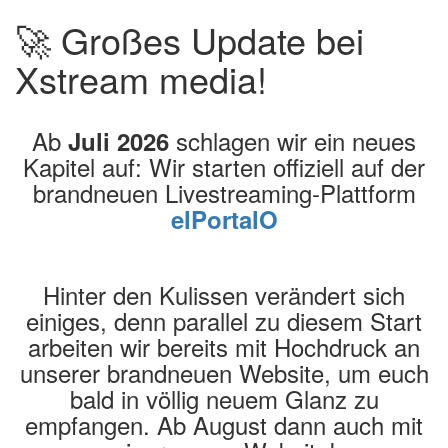
🚀 Großes Update bei
Xstream media!
Ab
schlagen wir ein neues
Juli 2026
Kapitel auf: Wir starten offiziell auf der
brandneuen Livestreaming-Plattform
elPortalO
Hinter den Kulissen verändert sich
einiges, denn parallel zu diesem Start
arbeiten wir bereits mit Hochdruck an
unserer brandneuen Website, um euch
bald in völlig neuem Glanz zu
empfangen. Ab August dann auch mit