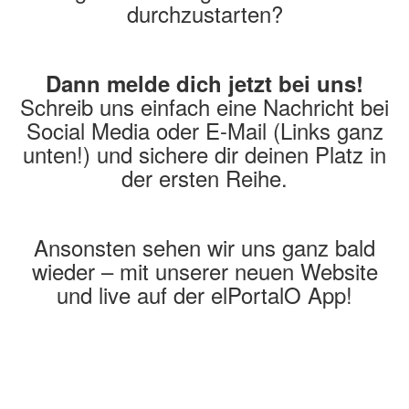
durchzustarten?
Dann melde dich jetzt bei uns!
Schreib uns einfach eine Nachricht bei
Social Media oder E-Mail (Links ganz
unten!) und sichere dir deinen Platz in
der ersten Reihe.
Ansonsten sehen wir uns ganz bald
wieder – mit unserer neuen Website
und live auf der elPortalO App!