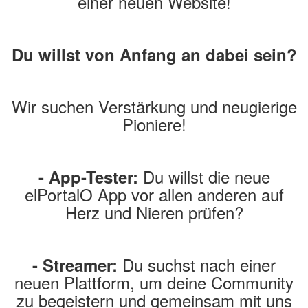
einer neuen Website!
Du willst von Anfang an dabei sein?
Wir suchen Verstärkung und neugierige
Pioniere!
Du willst die neue
- App-Tester:
elPortalO App vor allen anderen auf
Herz und Nieren prüfen?
Du suchst nach einer
- Streamer:
neuen Plattform, um deine Community
zu begeistern und gemeinsam mit uns