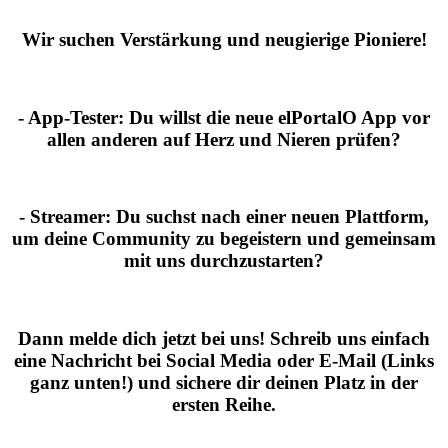
Wir suchen Verstärkung und neugierige Pioniere!
- App-Tester:
Du willst die neue elPortalO App vor
allen anderen auf Herz und Nieren prüfen?
- Streamer:
Du suchst nach einer neuen Plattform,
um deine Community zu begeistern und gemeinsam
mit uns durchzustarten?
Dann melde dich jetzt bei uns!
Schreib uns einfach
eine Nachricht bei Social Media oder E-Mail (Links
ganz unten!) und sichere dir deinen Platz in der
ersten Reihe.