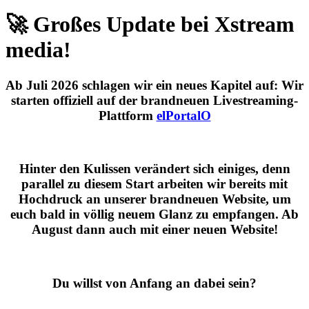
🚀 Großes Update bei Xstream
media!
Ab
Juli 2026
schlagen wir ein neues Kapitel auf: Wir
starten offiziell auf der brandneuen Livestreaming-
Plattform
elPortalO
Hinter den Kulissen verändert sich einiges, denn
parallel zu diesem Start arbeiten wir bereits mit
Hochdruck an unserer brandneuen Website, um
euch bald in völlig neuem Glanz zu empfangen. Ab
August dann auch mit einer neuen Website!
Du willst von Anfang an dabei sein?