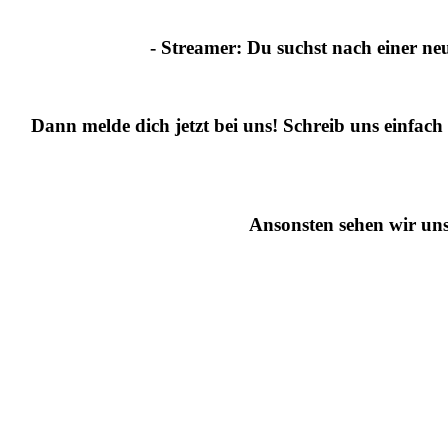
- Streamer:
Du suchst nach einer ne
Dann melde dich jetzt bei uns!
Schreib uns einfach 
Ansonsten sehen wir uns