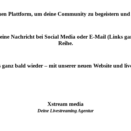
uen Plattform, um deine Community zu begeistern und
eine Nachricht bei Social Media oder E-Mail (Links ganz
Reihe.
 ganz bald wieder – mit unserer neuen Website und liv
Xstream media
Deine Livestreaming Agentur