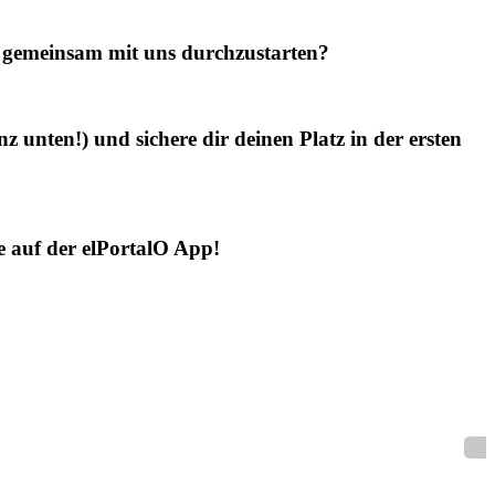
 gemeinsam mit uns durchzustarten?
 unten!) und sichere dir deinen Platz in der ersten
e auf der elPortalO App!