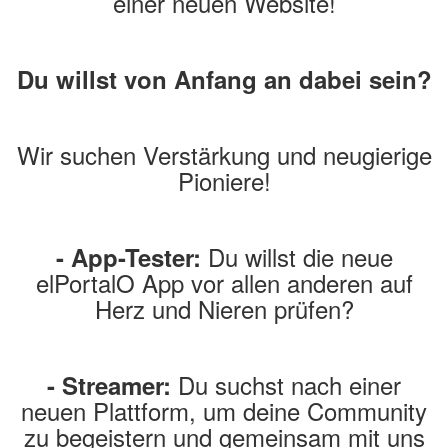
einer neuen Website!
Du willst von Anfang an dabei sein?
Wir suchen Verstärkung und neugierige
Pioniere!
Du willst die neue
- App-Tester:
elPortalO App vor allen anderen auf
Herz und Nieren prüfen?
Du suchst nach einer
- Streamer:
neuen Plattform, um deine Community
zu begeistern und gemeinsam mit uns