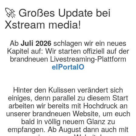
🚀 Großes Update bei
Xstream media!
Ab
schlagen wir ein neues
Juli 2026
Kapitel auf: Wir starten offiziell auf der
brandneuen Livestreaming-Plattform
elPortalO
Hinter den Kulissen verändert sich
einiges, denn parallel zu diesem Start
arbeiten wir bereits mit Hochdruck an
unserer brandneuen Website, um euch
bald in völlig neuem Glanz zu
empfangen. Ab August dann auch mit