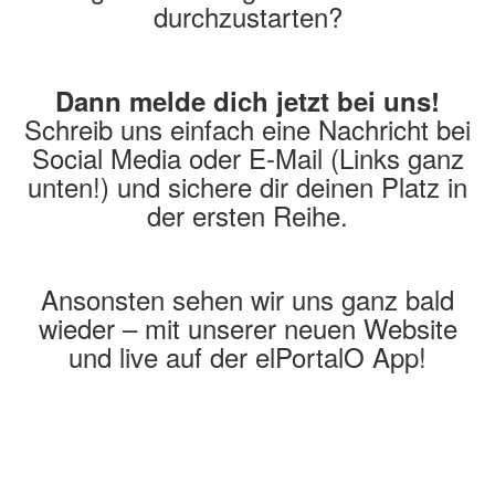
durchzustarten?
Dann melde dich jetzt bei uns!
Schreib uns einfach eine Nachricht bei
Social Media oder E-Mail (Links ganz
unten!) und sichere dir deinen Platz in
der ersten Reihe.
Ansonsten sehen wir uns ganz bald
wieder – mit unserer neuen Website
und live auf der elPortalO App!