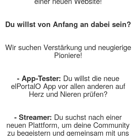
einer neuen Website!
Du willst von Anfang an dabei sein?
Wir suchen Verstärkung und neugierige
Pioniere!
Du willst die neue
- App-Tester:
elPortalO App vor allen anderen auf
Herz und Nieren prüfen?
Du suchst nach einer
- Streamer:
neuen Plattform, um deine Community
zu begeistern und gemeinsam mit uns