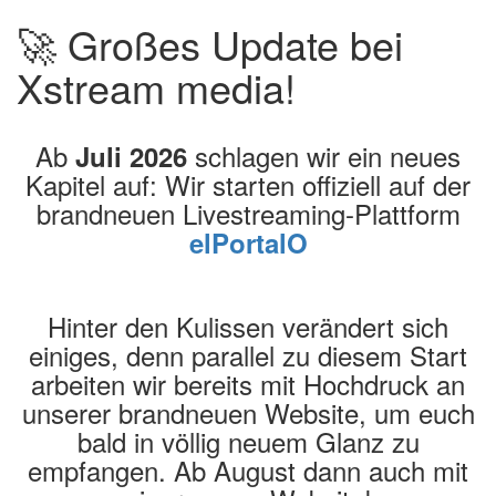
🚀 Großes Update bei
Xstream media!
Ab
schlagen wir ein neues
Juli 2026
Kapitel auf: Wir starten offiziell auf der
brandneuen Livestreaming-Plattform
elPortalO
Hinter den Kulissen verändert sich
einiges, denn parallel zu diesem Start
arbeiten wir bereits mit Hochdruck an
unserer brandneuen Website, um euch
bald in völlig neuem Glanz zu
empfangen. Ab August dann auch mit