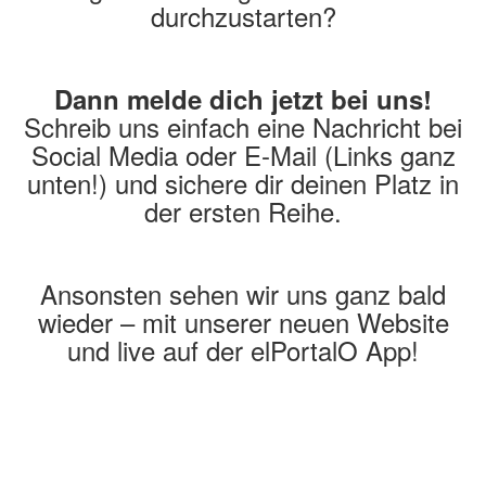
durchzustarten?
Dann melde dich jetzt bei uns!
Schreib uns einfach eine Nachricht bei
Social Media oder E-Mail (Links ganz
unten!) und sichere dir deinen Platz in
der ersten Reihe.
Ansonsten sehen wir uns ganz bald
wieder – mit unserer neuen Website
und live auf der elPortalO App!