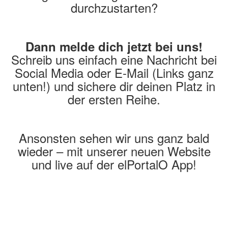
durchzustarten?
Dann melde dich jetzt bei uns!
Schreib uns einfach eine Nachricht bei
Social Media oder E-Mail (Links ganz
unten!) und sichere dir deinen Platz in
der ersten Reihe.
Ansonsten sehen wir uns ganz bald
wieder – mit unserer neuen Website
und live auf der elPortalO App!