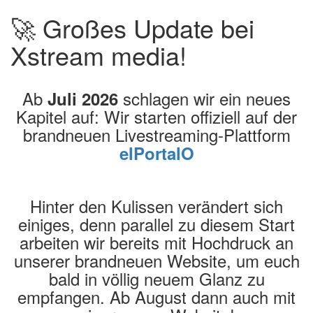
🚀 Großes Update bei
Xstream media!
Ab
schlagen wir ein neues
Juli 2026
Kapitel auf: Wir starten offiziell auf der
brandneuen Livestreaming-Plattform
elPortalO
Hinter den Kulissen verändert sich
einiges, denn parallel zu diesem Start
arbeiten wir bereits mit Hochdruck an
unserer brandneuen Website, um euch
bald in völlig neuem Glanz zu
empfangen. Ab August dann auch mit