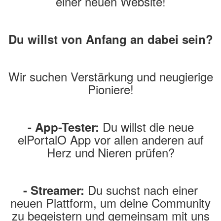
einer neuen Website!
Du willst von Anfang an dabei sein?
Wir suchen Verstärkung und neugierige
Pioniere!
Du willst die neue
- App-Tester:
elPortalO App vor allen anderen auf
Herz und Nieren prüfen?
Du suchst nach einer
- Streamer:
neuen Plattform, um deine Community
zu begeistern und gemeinsam mit uns