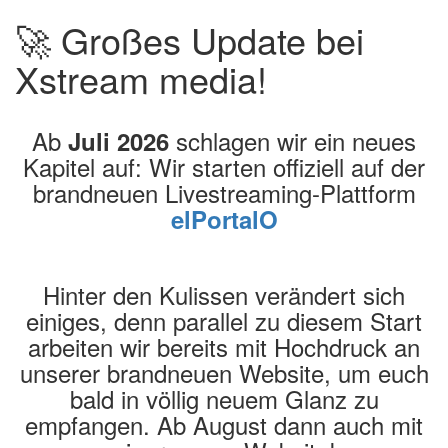
🚀 Großes Update bei
Xstream media!
Ab
schlagen wir ein neues
Juli 2026
Kapitel auf: Wir starten offiziell auf der
brandneuen Livestreaming-Plattform
elPortalO
Hinter den Kulissen verändert sich
einiges, denn parallel zu diesem Start
arbeiten wir bereits mit Hochdruck an
unserer brandneuen Website, um euch
bald in völlig neuem Glanz zu
empfangen. Ab August dann auch mit