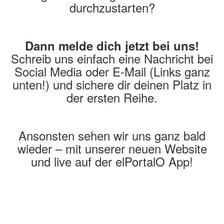
durchzustarten?
Dann melde dich jetzt bei uns!
Schreib uns einfach eine Nachricht bei
Social Media oder E-Mail (Links ganz
unten!) und sichere dir deinen Platz in
der ersten Reihe.
Ansonsten sehen wir uns ganz bald
wieder – mit unserer neuen Website
und live auf der elPortalO App!