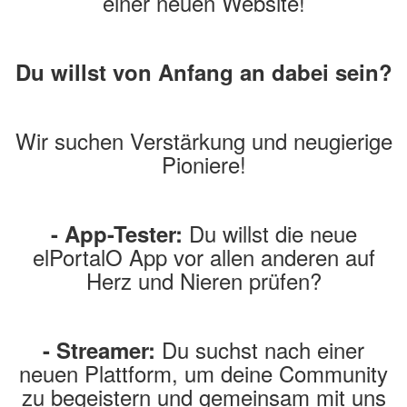
einer neuen Website!
Du willst von Anfang an dabei sein?
Wir suchen Verstärkung und neugierige
Pioniere!
Du willst die neue
- App-Tester:
elPortalO App vor allen anderen auf
Herz und Nieren prüfen?
Du suchst nach einer
- Streamer:
neuen Plattform, um deine Community
zu begeistern und gemeinsam mit uns