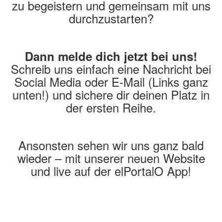
zu begeistern und gemeinsam mit uns
durchzustarten?
Dann melde dich jetzt bei uns!
Schreib uns einfach eine Nachricht bei
Social Media oder E-Mail (Links ganz
unten!) und sichere dir deinen Platz in
der ersten Reihe.
Ansonsten sehen wir uns ganz bald
wieder – mit unserer neuen Website
und live auf der elPortalO App!