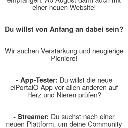
einer neuen Website!
Du willst von Anfang an dabei sein?
Wir suchen Verstärkung und neugierige
Pioniere!
Du willst die neue
- App-Tester:
elPortalO App vor allen anderen auf
Herz und Nieren prüfen?
Du suchst nach einer
- Streamer:
neuen Plattform, um deine Community