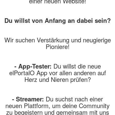
einer neuen Website!
Du willst von Anfang an dabei sein?
Wir suchen Verstärkung und neugierige
Pioniere!
Du willst die neue
- App-Tester:
elPortalO App vor allen anderen auf
Herz und Nieren prüfen?
Du suchst nach einer
- Streamer:
neuen Plattform, um deine Community
zu begeistern und gemeinsam mit uns