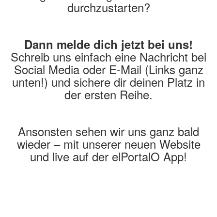
durchzustarten?
Dann melde dich jetzt bei uns!
Schreib uns einfach eine Nachricht bei
Social Media oder E-Mail (Links ganz
unten!) und sichere dir deinen Platz in
der ersten Reihe.
Ansonsten sehen wir uns ganz bald
wieder – mit unserer neuen Website
und live auf der elPortalO App!