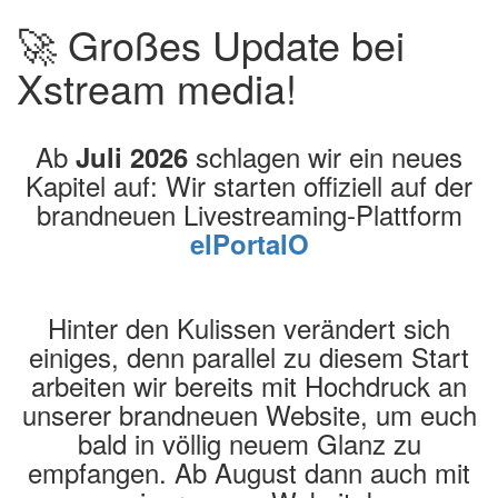
🚀 Großes Update bei
Xstream media!
Ab
schlagen wir ein neues
Juli 2026
Kapitel auf: Wir starten offiziell auf der
brandneuen Livestreaming-Plattform
elPortalO
Hinter den Kulissen verändert sich
einiges, denn parallel zu diesem Start
arbeiten wir bereits mit Hochdruck an
unserer brandneuen Website, um euch
bald in völlig neuem Glanz zu
empfangen. Ab August dann auch mit