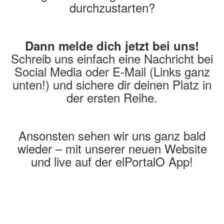
durchzustarten?
Dann melde dich jetzt bei uns!
Schreib uns einfach eine Nachricht bei
Social Media oder E-Mail (Links ganz
unten!) und sichere dir deinen Platz in
der ersten Reihe.
Ansonsten sehen wir uns ganz bald
wieder – mit unserer neuen Website
und live auf der elPortalO App!