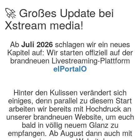
🚀 Großes Update bei
Xstream media!
Ab
schlagen wir ein neues
Juli 2026
Kapitel auf: Wir starten offiziell auf der
brandneuen Livestreaming-Plattform
elPortalO
Hinter den Kulissen verändert sich
einiges, denn parallel zu diesem Start
arbeiten wir bereits mit Hochdruck an
unserer brandneuen Website, um euch
bald in völlig neuem Glanz zu
empfangen. Ab August dann auch mit