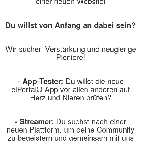
einer neuen Website!
Du willst von Anfang an dabei sein?
Wir suchen Verstärkung und neugierige
Pioniere!
Du willst die neue
- App-Tester:
elPortalO App vor allen anderen auf
Herz und Nieren prüfen?
Du suchst nach einer
- Streamer:
neuen Plattform, um deine Community
zu begeistern und gemeinsam mit uns