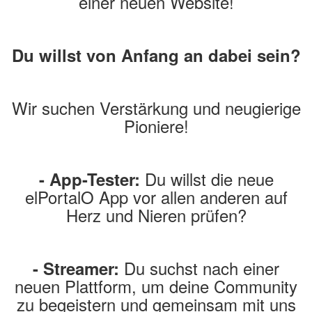
einer neuen Website!
Du willst von Anfang an dabei sein?
Wir suchen Verstärkung und neugierige
Pioniere!
Du willst die neue
- App-Tester:
elPortalO App vor allen anderen auf
Herz und Nieren prüfen?
Du suchst nach einer
- Streamer:
neuen Plattform, um deine Community
zu begeistern und gemeinsam mit uns