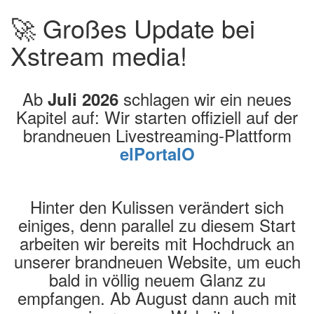
🚀 Großes Update bei
Xstream media!
Ab
schlagen wir ein neues
Juli 2026
Kapitel auf: Wir starten offiziell auf der
brandneuen Livestreaming-Plattform
elPortalO
Hinter den Kulissen verändert sich
einiges, denn parallel zu diesem Start
arbeiten wir bereits mit Hochdruck an
unserer brandneuen Website, um euch
bald in völlig neuem Glanz zu
empfangen. Ab August dann auch mit