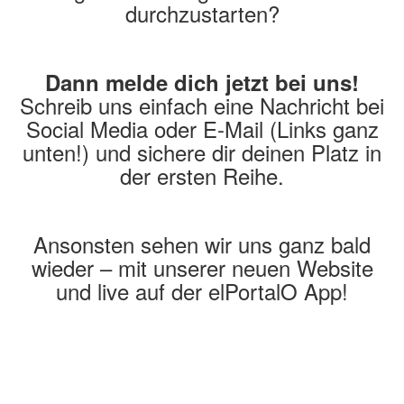
durchzustarten?
Dann melde dich jetzt bei uns!
Schreib uns einfach eine Nachricht bei
Social Media oder E-Mail (Links ganz
unten!) und sichere dir deinen Platz in
der ersten Reihe.
Ansonsten sehen wir uns ganz bald
wieder – mit unserer neuen Website
und live auf der elPortalO App!