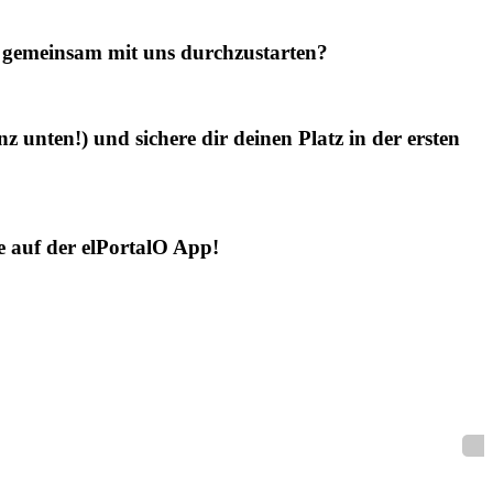
 gemeinsam mit uns durchzustarten?
 unten!) und sichere dir deinen Platz in der ersten
e auf der elPortalO App!