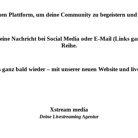
uen Plattform, um deine Community zu begeistern und
eine Nachricht bei Social Media oder E-Mail (Links ganz
Reihe.
 ganz bald wieder – mit unserer neuen Website und liv
Xstream media
Deine Livestreaming Agentur