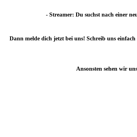
- Streamer:
Du suchst nach einer ne
Dann melde dich jetzt bei uns!
Schreib uns einfach 
Ansonsten sehen wir uns