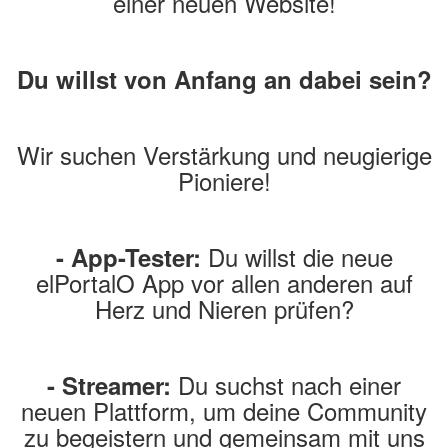
einer neuen Website!
Du willst von Anfang an dabei sein?
Wir suchen Verstärkung und neugierige
Pioniere!
Du willst die neue
- App-Tester:
elPortalO App vor allen anderen auf
Herz und Nieren prüfen?
Du suchst nach einer
- Streamer:
neuen Plattform, um deine Community
zu begeistern und gemeinsam mit uns