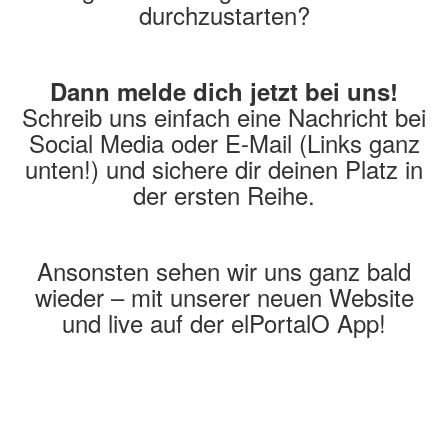
durchzustarten?
Dann melde dich jetzt bei uns!
Schreib uns einfach eine Nachricht bei
Social Media oder E-Mail (Links ganz
unten!) und sichere dir deinen Platz in
der ersten Reihe.
Ansonsten sehen wir uns ganz bald
wieder – mit unserer neuen Website
und live auf der elPortalO App!