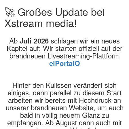
🚀 Großes Update bei
Xstream media!
Ab
schlagen wir ein neues
Juli 2026
Kapitel auf: Wir starten offiziell auf der
brandneuen Livestreaming-Plattform
elPortalO
Hinter den Kulissen verändert sich
einiges, denn parallel zu diesem Start
arbeiten wir bereits mit Hochdruck an
unserer brandneuen Website, um euch
bald in völlig neuem Glanz zu
empfangen. Ab August dann auch mit